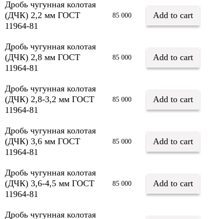
Дробь чугунная колотая
(ДЧК) 2,2 мм ГОСТ
Add to cart
85 000
11964-81
Дробь чугунная колотая
(ДЧК) 2,8 мм ГОСТ
Add to cart
85 000
11964-81
Дробь чугунная колотая
(ДЧК) 2,8-3,2 мм ГОСТ
Add to cart
85 000
11964-81
Дробь чугунная колотая
(ДЧК) 3,6 мм ГОСТ
Add to cart
85 000
11964-81
Дробь чугунная колотая
(ДЧК) 3,6-4,5 мм ГОСТ
Add to cart
85 000
11964-81
Дробь чугунная колотая