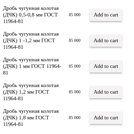
Дробь чугунная колотая
(ДЧК) 0,5-0,8 мм ГОСТ
Add to cart
85 000
11964-81
Дробь чугунная колотая
(ДЧК) 1 -1,2 мм ГОСТ
Add to cart
85 000
11964-81
Дробь чугунная колотая
(ДЧК) 1 мм ГОСТ 11964-
Add to cart
85 000
81
Дробь чугунная колотая
(ДЧК) 1,2 мм ГОСТ
Add to cart
85 000
11964-81
Дробь чугунная колотая
(ДЧК) 1,8 мм ГОСТ
Add to cart
85 000
11964-81