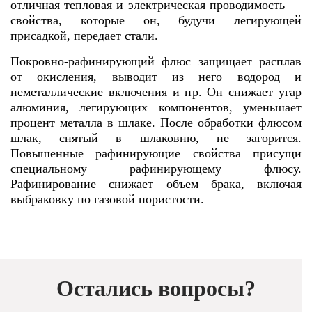
отличная тепловая и электрическая проводимость —
свойства, которые он, будучи легирующей
присадкой, передает стали.
Покровно-рафинирующий флюс защищает расплав
от окисления, выводит из него водород и
неметаллические включения и пр. Он снижает угар
алюминия, легирующих компонентов, уменьшает
процент металла в шлаке. После обработки флюсом
шлак, снятый в шлаковню, не загорится.
Повышенные рафинирующие свойства присущи
специальному рафинирующему флюсу.
Рафинирование снижает объем брака, включая
выбраковку по газовой пористости.
Остались вопросы?