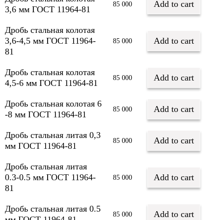
Add to cart
85 000
3,6 мм ГОСТ 11964-81
Дробь стальная колотая
3,6-4,5 мм ГОСТ 11964-
Add to cart
85 000
81
Дробь стальная колотая
Add to cart
85 000
4,5-6 мм ГОСТ 11964-81
Дробь стальная колотая 6
Add to cart
85 000
-8 мм ГОСТ 11964-81
Дробь стальная литая 0,3
Add to cart
85 000
мм ГОСТ 11964-81
Дробь стальная литая
0.3-0.5 мм ГОСТ 11964-
Add to cart
85 000
81
Дробь стальная литая 0.5
Add to cart
85 000
мм ГОСТ 11964-81