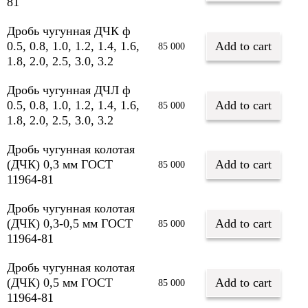
81
Дробь чугунная ДЧК ф
0.5, 0.8, 1.0, 1.2, 1.4, 1.6,
Add to cart
85 000
1.8, 2.0, 2.5, 3.0, 3.2
Дробь чугунная ДЧЛ ф
0.5, 0.8, 1.0, 1.2, 1.4, 1.6,
Add to cart
85 000
1.8, 2.0, 2.5, 3.0, 3.2
Дробь чугунная колотая
(ДЧК) 0,3 мм ГОСТ
Add to cart
85 000
11964-81
Дробь чугунная колотая
(ДЧК) 0,3-0,5 мм ГОСТ
Add to cart
85 000
11964-81
Дробь чугунная колотая
(ДЧК) 0,5 мм ГОСТ
Add to cart
85 000
11964-81