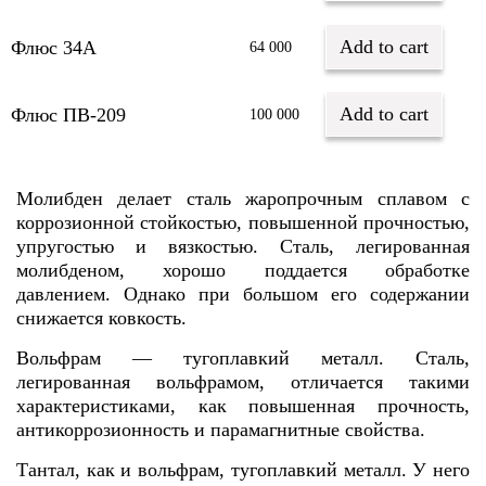
Add to cart
Флюс 34А
64 000
Add to cart
Флюс ПВ-209
100 000
Молибден делает сталь жаропрочным сплавом с
коррозионной стойкостью, повышенной прочностью,
упругостью и вязкостью. Сталь, легированная
молибденом, хорошо поддается обработке
давлением. Однако при большом его содержании
снижается ковкость.
Вольфрам — тугоплавкий металл. Сталь,
легированная вольфрамом, отличается такими
характеристиками, как повышенная прочность,
антикоррозионность и парамагнитные свойства.
Тантал, как и вольфрам, тугоплавкий металл. У него