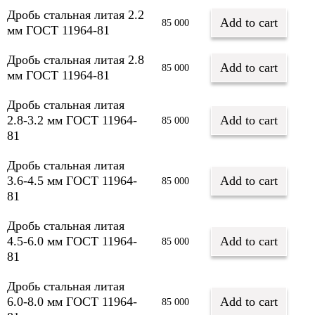
Дробь стальная литая 2.2
Add to cart
85 000
мм ГОСТ 11964-81
Дробь стальная литая 2.8
Add to cart
85 000
мм ГОСТ 11964-81
Дробь стальная литая
2.8-3.2 мм ГОСТ 11964-
Add to cart
85 000
81
Дробь стальная литая
3.6-4.5 мм ГОСТ 11964-
Add to cart
85 000
81
Дробь стальная литая
4.5-6.0 мм ГОСТ 11964-
Add to cart
85 000
81
Дробь стальная литая
6.0-8.0 мм ГОСТ 11964-
Add to cart
85 000