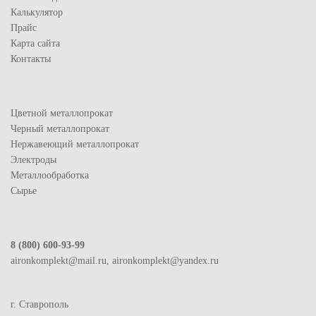
Калькулятор
Прайс
Карта сайта
Контакты
Цветной металлопрокат
Черный металлопрокат
Нержавеющий металлопрокат
Электроды
Металлообработка
Сырье
8 (800) 600-93-99
aironkomplekt@mail.ru, aironkomplekt@yandex.ru
г. Ставрополь