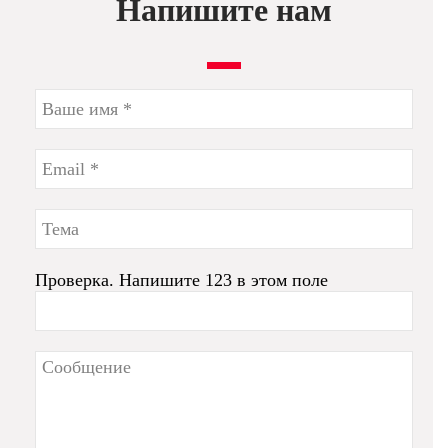
Напишите нам
Проверка. Напишите 123 в этом поле