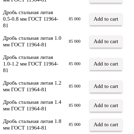
Дробь стальная литая
0.5-0.8 мм ГОСТ 11964-
Add to cart
85 000
81
Дробь стальная литая 1.0
Add to cart
85 000
мм ГОСТ 11964-81
Дробь стальная литая
1.0-1.2 мм ГОСТ 11964-
Add to cart
85 000
81
Дробь стальная литая 1.2
Add to cart
85 000
мм ГОСТ 11964-81
Дробь стальная литая 1.4
Add to cart
85 000
мм ГОСТ 11964-81
Дробь стальная литая 1.8
Add to cart
85 000
мм ГОСТ 11964-81