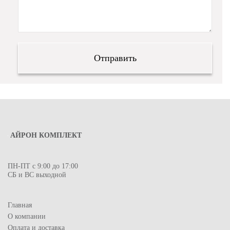
АЙРОН КОМПЛЕКТ
ПН-ПТ с 9:00 до 17:00
СБ и ВС выходной
Главная
О компании
Оплата и доставка