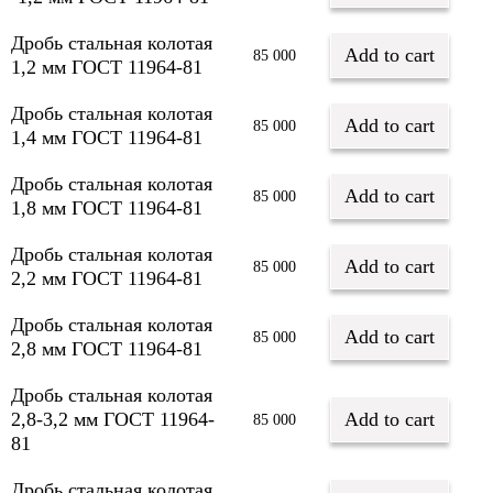
Дробь стальная колотая
Add to cart
85 000
1,2 мм ГОСТ 11964-81
Дробь стальная колотая
Add to cart
85 000
1,4 мм ГОСТ 11964-81
Дробь стальная колотая
Add to cart
85 000
1,8 мм ГОСТ 11964-81
Дробь стальная колотая
Add to cart
85 000
2,2 мм ГОСТ 11964-81
Дробь стальная колотая
Add to cart
85 000
2,8 мм ГОСТ 11964-81
Дробь стальная колотая
2,8-3,2 мм ГОСТ 11964-
Add to cart
85 000
81
Дробь стальная колотая