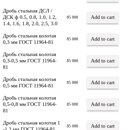
Дробь стальная ДСЛ /
ДСК ф 0.5, 0.8, 1.0, 1.2,
Add to cart
85 000
1.4, 1.6, 1.8, 2.0, 2.5, 3.0
Дробь стальная колотая
Add to cart
85 000
0,3 мм ГОСТ 11964-81
Дробь стальная колотая
0,3-0,5 мм ГОСТ 11964-
Add to cart
85 000
81
Дробь стальная колотая
Add to cart
85 000
0,5 мм ГОСТ 11964-81
Дробь стальная колотая
0,5-0,8 мм ГОСТ 11964-
Add to cart
85 000
81
Дробь стальная колотая 1
Add to cart
85 000
-1,2 мм ГОСТ 11964-81